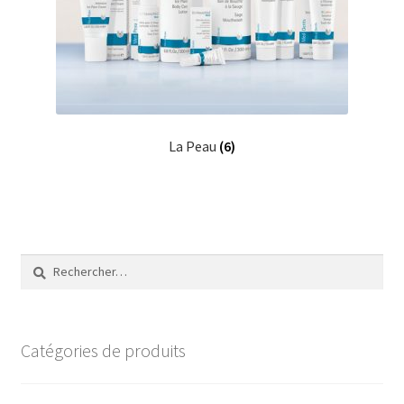
La Peau
(6)
Rechercher :
Catégories de produits