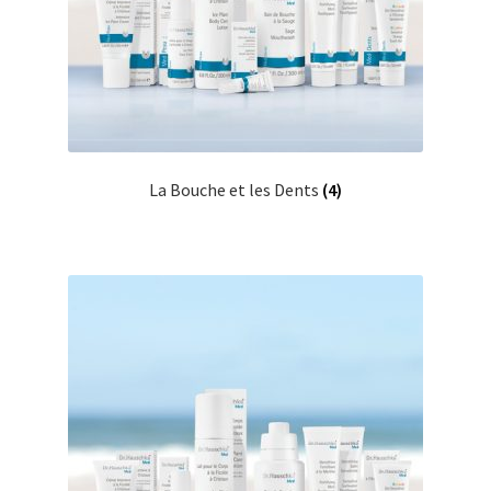
La Bouche et les Dents
(4)