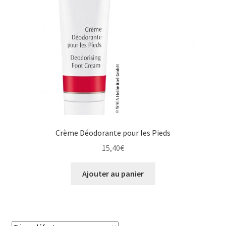
Crème Déodorante pour les Pieds
15,40
€
Ajouter au panier