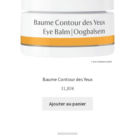
Baume Contour des Yeux
31,80
€
Ajouter au panier