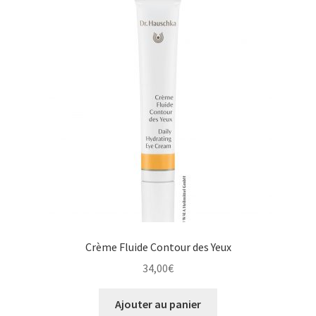
Crème Fluide Contour des Yeux
34,00
€
Ajouter au panier