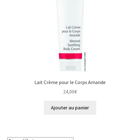
Lait Crème pour le Corps Amande
24,00
€
Ajouter au panier