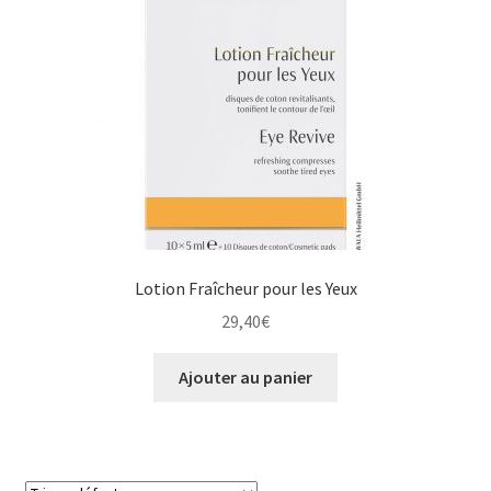
Lotion Fraîcheur pour les Yeux
29,40
€
Ajouter au panier