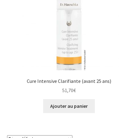
Cure Intensive Clarifiante (avant 25 ans)
51,70
€
Ajouter au panier