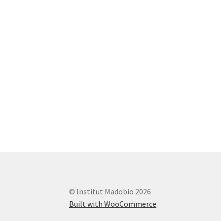
© Institut Madobio 2026
Built with WooCommerce
.