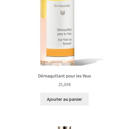
Démaquillant pour les Yeux
25,00
€
Ajouter au panier