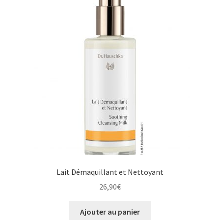
Lait Démaquillant et Nettoyant
26,90
€
Ajouter au panier