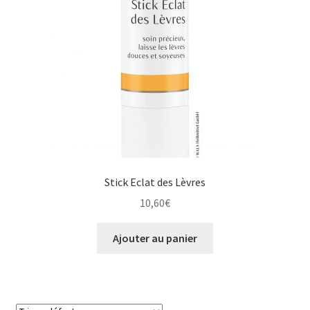
Stick Eclat des Lèvres
10,60
€
Ajouter au panier