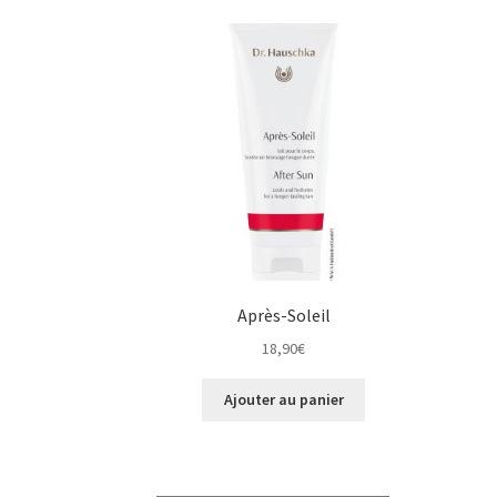
Après-Soleil
18,90
€
Ajouter au panier