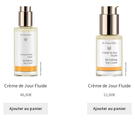
Crème de Jour Fluide
Crème de Jour Fluide
46,60
€
22,60
€
Ajouter au panier
Ajouter au panier