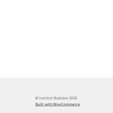
© Institut Madobio 2026
Built with WooCommerce
.