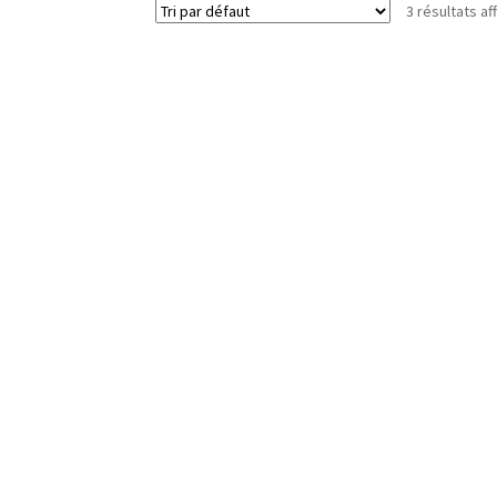
3 résultats af