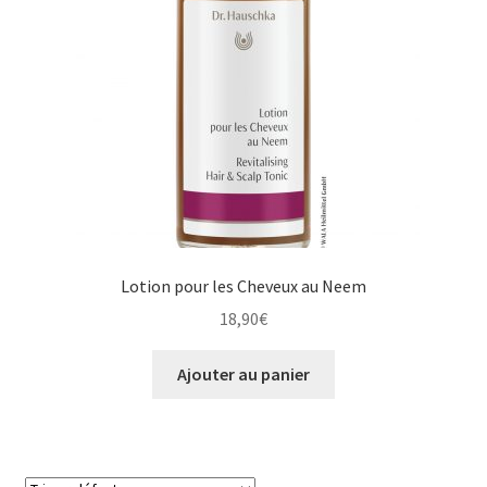
Lotion pour les Cheveux au Neem
18,90
€
Ajouter au panier