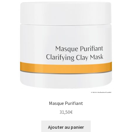
Masque Purifiant
31,50
€
Ajouter au panier