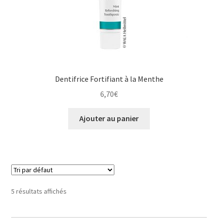
Dentifrice Fortifiant à la Menthe
6,70
€
Ajouter au panier
5 résultats affichés