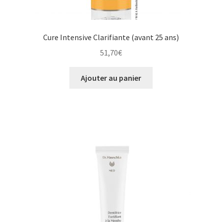
Cure Intensive Clarifiante (avant 25 ans)
51,70
€
Ajouter au panier