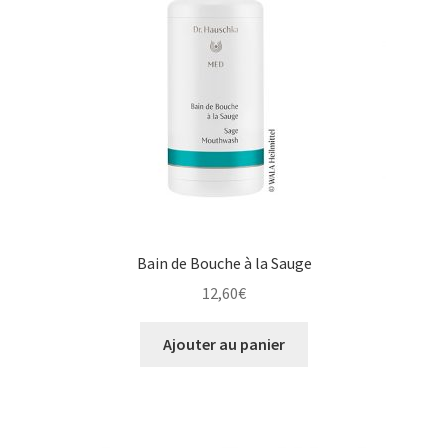
Bain de Bouche à la Sauge
12,60
€
Ajouter au panier