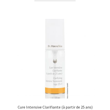
Cure Intensive Clarifiante (à partir de 25 ans)