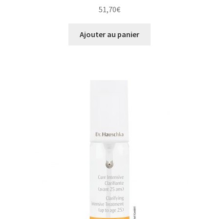
51,70
€
Ajouter au panier