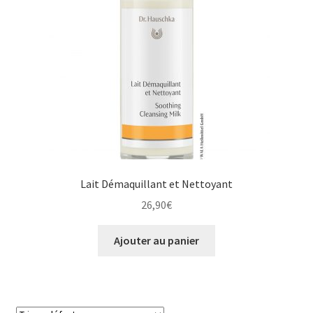
Lait Démaquillant et Nettoyant
26,90
€
Ajouter au panier