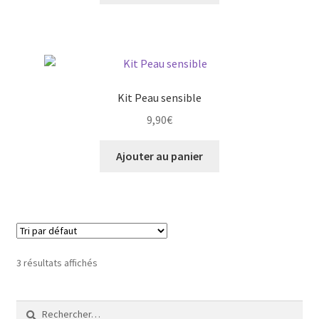
Kit Peau sensible
9,90
€
Ajouter au panier
3 résultats affichés
Rechercher :