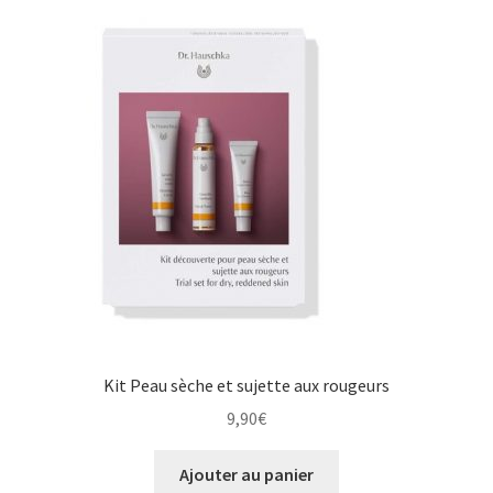
Kit Peau sèche et sujette aux rougeurs
9,90
€
Ajouter au panier