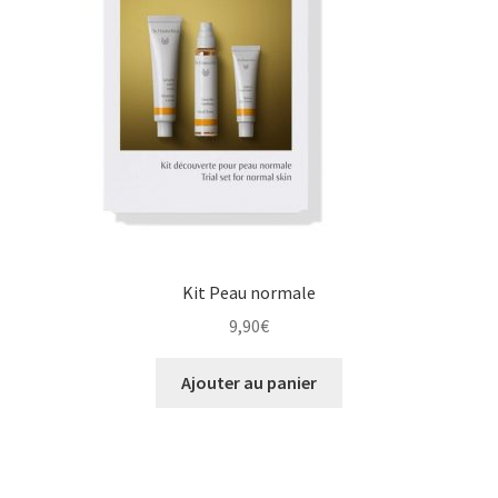
Kit Peau normale
9,90
€
Ajouter au panier