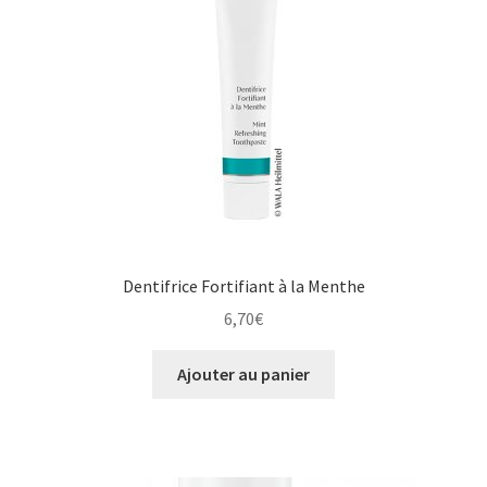
Dentifrice Fortifiant à la Menthe
6,70
€
Ajouter au panier