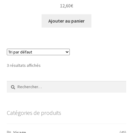
12,60
€
Ajouter au panier
3 résultats affichés
Rechercher :
Catégories de produits
Visage
(45)