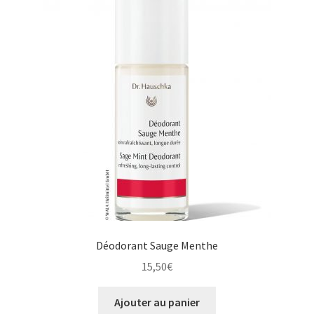
Déodorant Sauge Menthe
15,50
€
Ajouter au panier