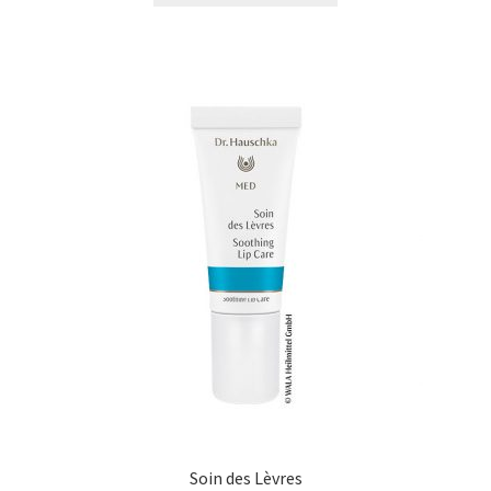
Soin des Lèvres