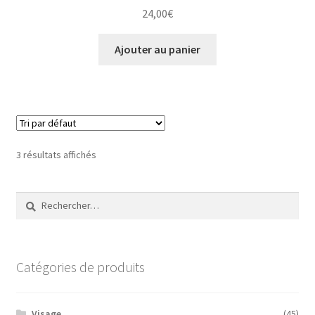
24,00
€
Ajouter au panier
3 résultats affichés
Rechercher :
Catégories de produits
Visage
(45)