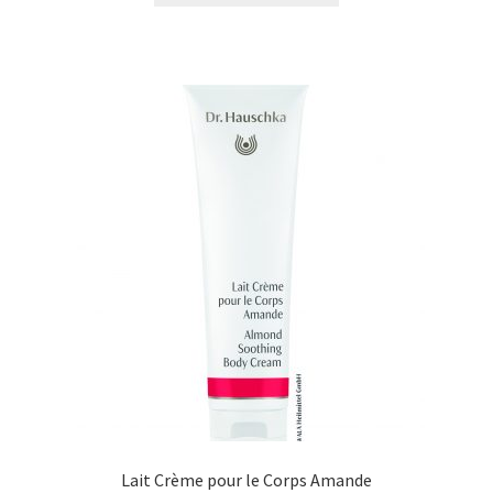
Lait Crème pour le Corps Amande