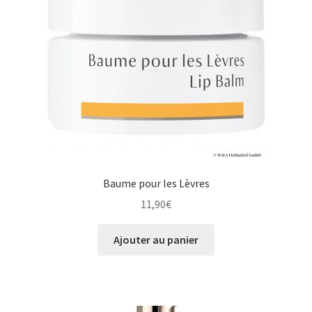
Baume pour les Lèvres
11,90
€
Ajouter au panier