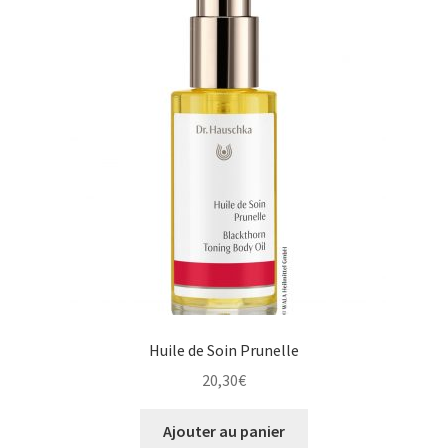
Huile de Soin Prunelle
20,30
€
Ajouter au panier