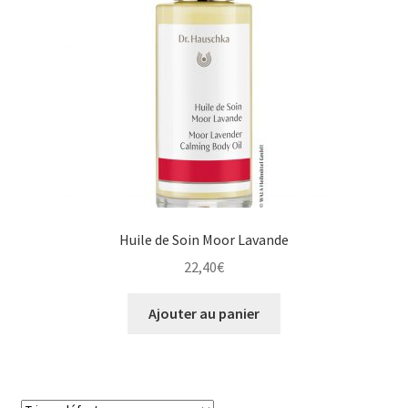
Huile de Soin Moor Lavande
22,40
€
Ajouter au panier