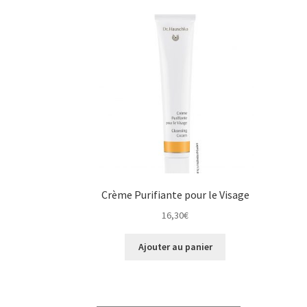
Crème Purifiante pour le Visage
16,30
€
Ajouter au panier