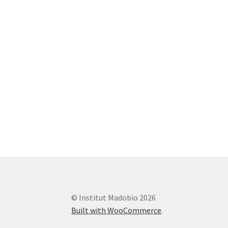
© Institut Madobio 2026
Built with WooCommerce
.