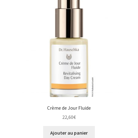
Crème de Jour Fluide
22,60
€
Ajouter au panier