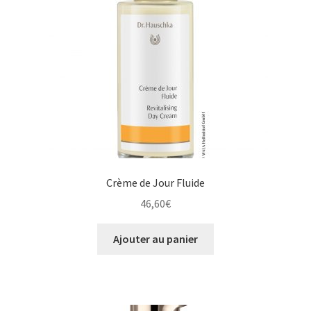
Crème de Jour Fluide
46,60
€
Ajouter au panier