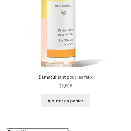
Démaquillant pour les Yeux
25,00
€
Ajouter au panier