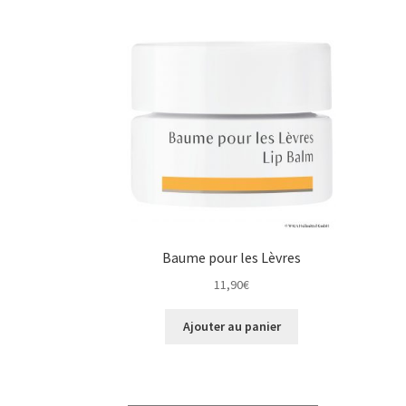
Baume pour les Lèvres
11,90
€
Ajouter au panier