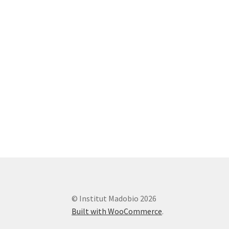
© Institut Madobio 2026
Built with WooCommerce
.