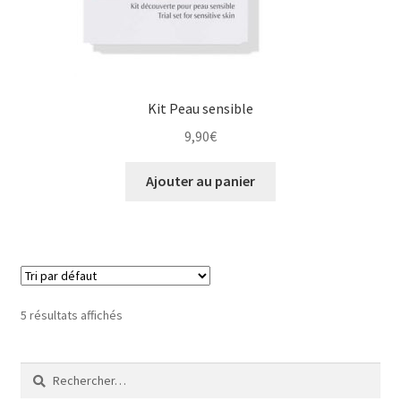
Kit Peau sensible
9,90
€
Ajouter au panier
5 résultats affichés
Rechercher :