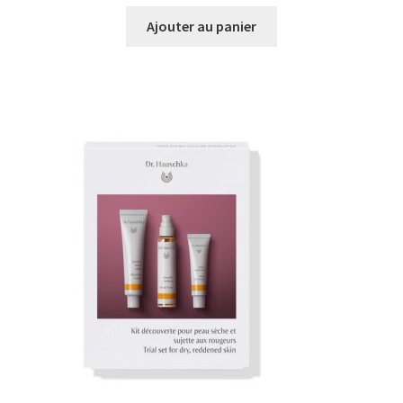
Ajouter au panier