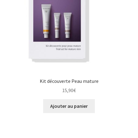
Kit découverte Peau mature
15,90
€
Ajouter au panier