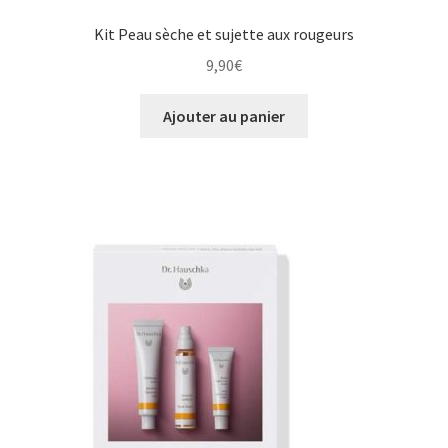
Kit Peau sèche et sujette aux rougeurs
9,90
€
Ajouter au panier