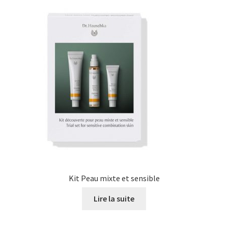
Kit Peau mixte et sensible
Lire la suite