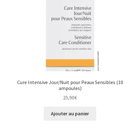
Cure Intensive Jour/Nuit pour Peaux Sensibles (10
ampoules)
25,90
€
Ajouter au panier