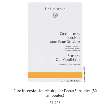
Cure Intensive Jour/Nuit pour Peaux Sensibles (50
ampoules)
81,20
€