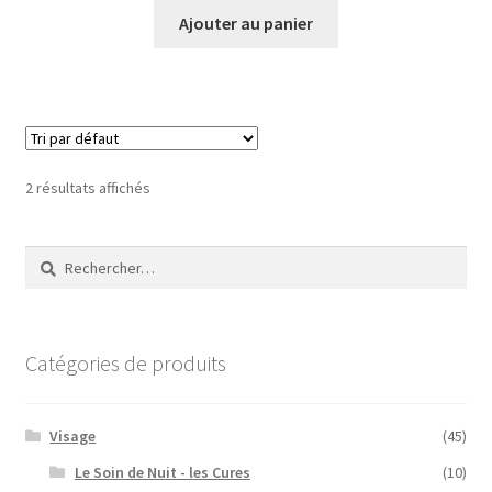
Ajouter au panier
2 résultats affichés
Rechercher :
Catégories de produits
Visage
(45)
Le Soin de Nuit - les Cures
(10)