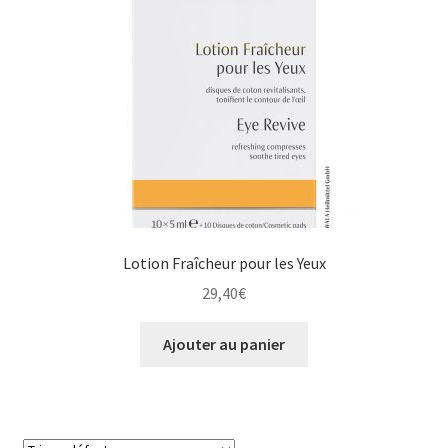
Lotion Fraîcheur pour les Yeux
29,40
€
Ajouter au panier