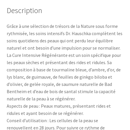
Description
Grâce à une sélection de trésors de la Nature sous forme
rythmisée, les soins intensifs Dr. Hauschka complètent les
soins quotidiens des peaux qui ont perdu leur équilibre
naturel et ont besoin d’une impulsion pour se normaliser.
La Cure Intensive Régénérante est un soin spécifique pour
les peaux sèches et présentant des rides et ridules. Sa
composition à base de tourmaline bleue, d’ambre, d’or, de
lys blanc, de guimauve, de feuilles de ginkgo biloba et
d’olivier, de gelée royale, de saumure naturelle de Bad
Bentheim et d’eau de bois de santal stimule la capacité
naturelle de la peau à se régénérer.
Aspects de peau : Peaux matures, présentant rides et
ridules et ayant besoin de se régénérer.
Conseil d’utilisation : Les cellules de la peau se
renouvellent en 28 jours. Pour suivre ce rythme de