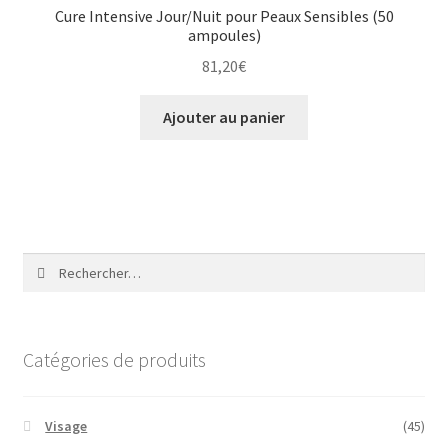
Cure Intensive Jour/Nuit pour Peaux Sensibles (50
ampoules)
81,20
€
Ajouter au panier
Rechercher :
Catégories de produits
Visage
(45)