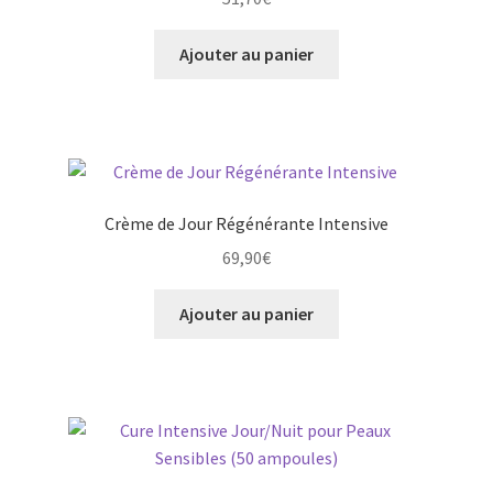
Ajouter au panier
Crème de Jour Régénérante Intensive
69,90
€
Ajouter au panier