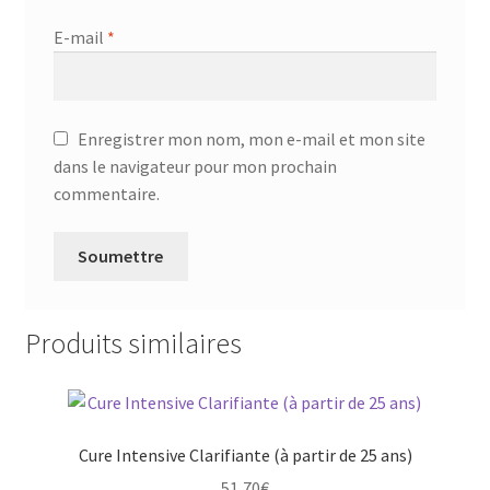
E-mail
*
Enregistrer mon nom, mon e-mail et mon site
dans le navigateur pour mon prochain
commentaire.
Produits similaires
Cure Intensive Clarifiante (à partir de 25 ans)
51,70
€