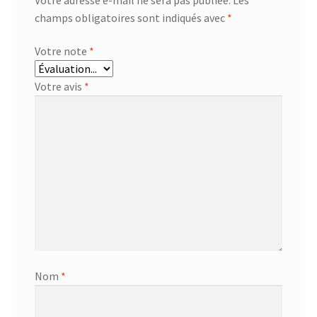
champs obligatoires sont indiqués avec
*
Votre note
*
Votre avis
*
Nom
*