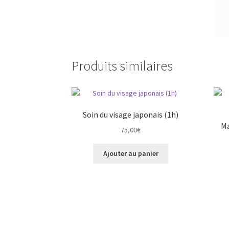
Produits similaires
Soin du visage japonais (1h)
Ma
75,00
€
Ajouter au panier