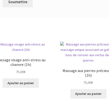
ssage visage anti-stress au
chanvre (1h)
Massage aux pierres précieu
75,00
€
(1h)
75,00
€
Ajouter au panier
Ajouter au panier