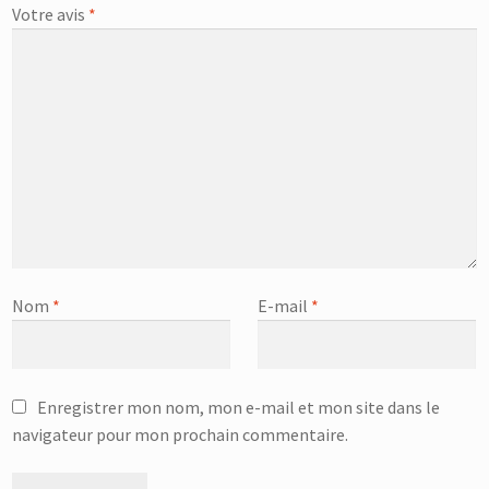
Votre avis
*
Nom
*
E-mail
*
Enregistrer mon nom, mon e-mail et mon site dans le
navigateur pour mon prochain commentaire.